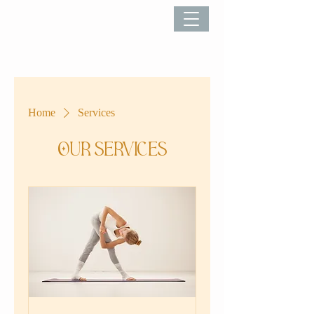
Home
Services
Our Services